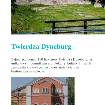
Twierdza Dyneburg
Zajmująca ponad 150 hektarów Twierdza Dyneburg jest
unikatowym pomnikiem architektury, kultury i historii
znaczenia krajowego. Jest to ostatnia twierdza
bastionowa na świecie.