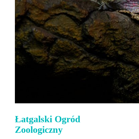
Łatgalski Ogród
Zoologiczny