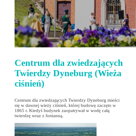
Centrum dla zwiedzających
Twierdzy Dyneburg (Wieża
ciśnień)
Centrum dla zwiedzających Twierdzy Dyneburg mieści
się w dawnej wieży ciśnień, której budowę zaczęto w
1865 r. Kiedyś budynek zaopatrywał w wodę całą
twierdzę wraz z fontanną.