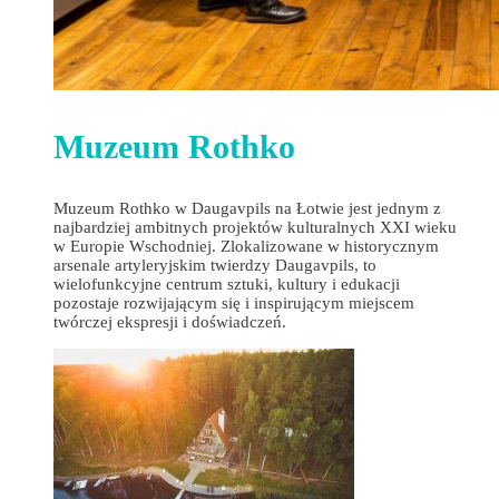
Muzeum Rothko
Muzeum Rothko w Daugavpils na Łotwie jest jednym z
najbardziej ambitnych projektów kulturalnych XXI wieku
w Europie Wschodniej. Zlokalizowane w historycznym
arsenale artyleryjskim twierdzy Daugavpils, to
wielofunkcyjne centrum sztuki, kultury i edukacji
pozostaje rozwijającym się i inspirującym miejscem
twórczej ekspresji i doświadczeń.