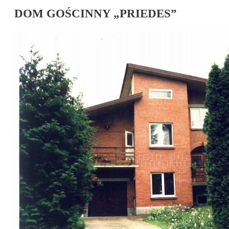
DOM GOŚCINNY „PRIEDES”