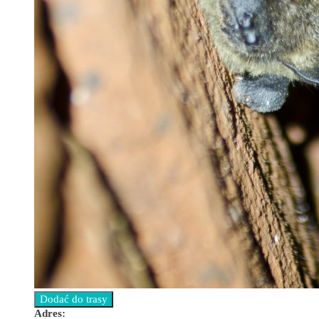
Adres: