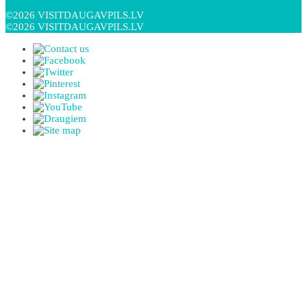
©2026 VISITDAUGAVPILS.LV
©2026 VISITDAUGAVPILS.LV