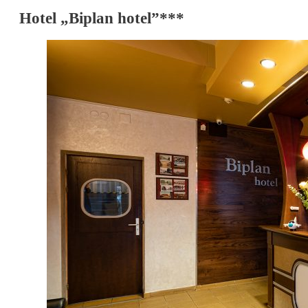
Hotel „Biplan hotel”***