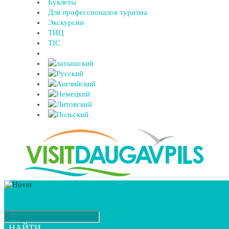
Буклеты
Для профессионалов туризма
Экскурсии
ТИЦ
TIC
НАЙТИ