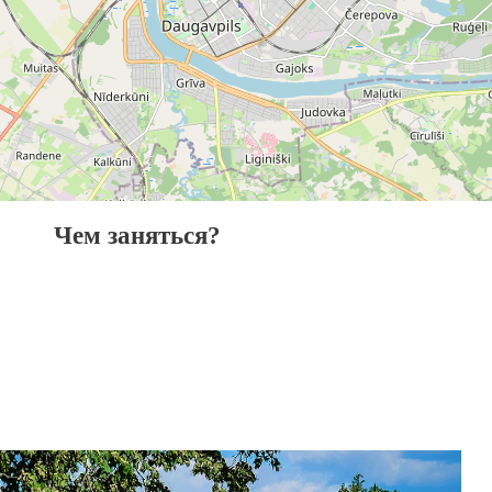
Чем заняться?