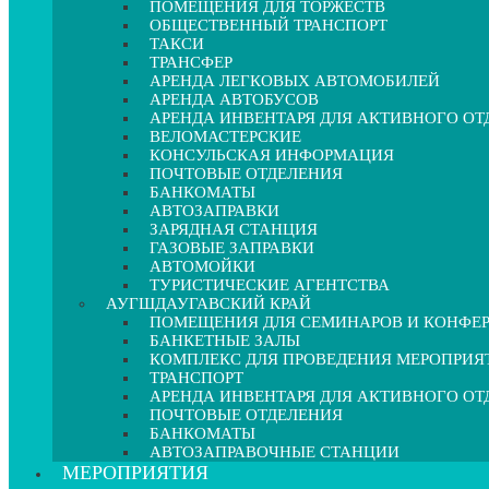
ПОМЕЩЕНИЯ ДЛЯ ТОРЖЕСТВ
ОБЩЕСТВЕННЫЙ ТРАНСПОРТ
ТАКСИ
ТРАНСФЕР
АРЕНДА ЛЕГКОВЫХ АВТОМОБИЛЕЙ
АРЕНДА АВТОБУСОВ
АРЕНДА ИНВЕНТАРЯ ДЛЯ АКТИВНОГО О
ВЕЛОМАСТЕРСКИЕ
КОНСУЛЬСКАЯ ИНФОРМАЦИЯ
ПОЧТОВЫЕ ОТДЕЛЕНИЯ
БАНКОМАТЫ
АВТОЗАПРАВКИ
ЗАРЯДНАЯ СТАНЦИЯ
ГАЗОВЫЕ ЗАПРАВКИ
АВТОМОЙКИ
ТУРИСТИЧЕСКИЕ АГЕНТСТВА
АУГШДАУГАВСКИЙ КРАЙ
ПОМЕЩЕНИЯ ДЛЯ СЕМИНАРОВ И КОНФЕ
БАНКЕТНЫЕ ЗАЛЫ
КОМПЛЕКС ДЛЯ ПРОВЕДЕНИЯ МЕРОПРИЯ
ТРАНСПОРТ
АРЕНДА ИНВЕНТАРЯ ДЛЯ АКТИВНОГО О
ПОЧТОВЫЕ ОТДЕЛЕНИЯ
БАНКОМАТЫ
АВТОЗАПРАВОЧНЫЕ СТАНЦИИ
МЕРОПРИЯТИЯ