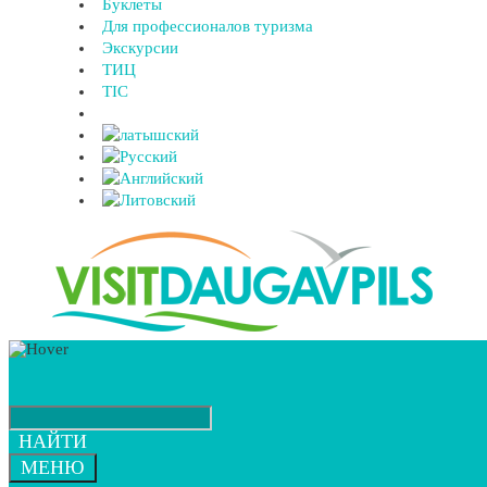
Буклеты
Для профессионалов туризма
Экскурсии
ТИЦ
TIC
НАЙТИ
МЕНЮ