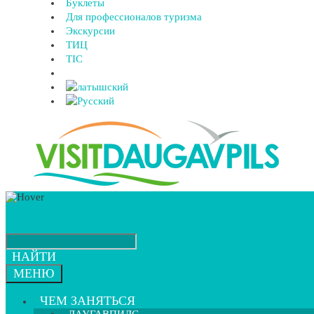
Буклеты
Для профессионалов туризма
Экскурсии
ТИЦ
TIC
НАЙТИ
МЕНЮ
ЧЕМ ЗАНЯТЬСЯ