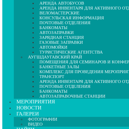
АРЕНДА АВТОБУСОВ
АРЕНДА ИНВЕНТАРЯ ДЛЯ АКТИВНОГО О
ВЕЛОМАСТЕРСКИЕ
КОНСУЛЬСКАЯ ИНФОРМАЦИЯ
ПОЧТОВЫЕ ОТДЕЛЕНИЯ
БАНКОМАТЫ
АВТОЗАПРАВКИ
ЗАРЯДНАЯ СТАНЦИЯ
ГАЗОВЫЕ ЗАПРАВКИ
АВТОМОЙКИ
ТУРИСТИЧЕСКИЕ АГЕНТСТВА
АУГШДАУГАВСКИЙ КРАЙ
ПОМЕЩЕНИЯ ДЛЯ СЕМИНАРОВ И КОНФЕ
БАНКЕТНЫЕ ЗАЛЫ
КОМПЛЕКС ДЛЯ ПРОВЕДЕНИЯ МЕРОПРИЯ
ТРАНСПОРТ
АРЕНДА ИНВЕНТАРЯ ДЛЯ АКТИВНОГО О
ПОЧТОВЫЕ ОТДЕЛЕНИЯ
БАНКОМАТЫ
АВТОЗАПРАВОЧНЫЕ СТАНЦИИ
МЕРОПРИЯТИЯ
НОВОСТИ
ГАЛЕРЕИ
ФОТОГРАФИИ
ВИДЕО