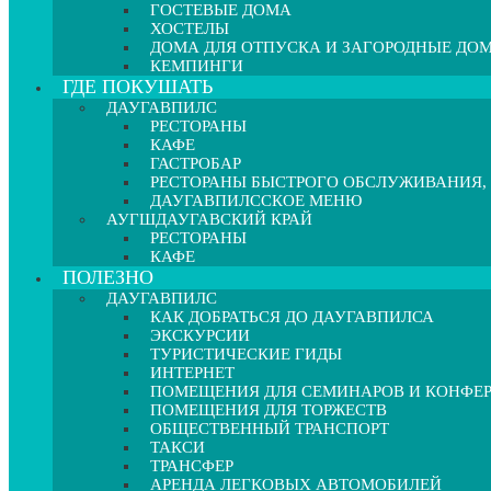
ГОСТЕВЫЕ ДОМА
ХОСТЕЛЫ
ДОМА ДЛЯ ОТПУСКА И ЗАГОРОДНЫЕ ДО
КЕМПИНГИ
ГДЕ ПОКУШАТЬ
ДАУГАВПИЛС
РЕСТОРАНЫ
КАФЕ
ГАСТРОБАР
РЕСТОРАНЫ БЫСТРОГО ОБСЛУЖИВАНИЯ,
ДАУГАВПИЛССКОЕ МЕНЮ
АУГШДАУГАВСКИЙ КРАЙ
РЕСТОРАНЫ
КАФЕ
ПОЛЕЗНО
ДАУГАВПИЛС
КАК ДОБРАТЬСЯ ДО ДАУГАВПИЛСА
ЭКСКУРСИИ
ТУРИСТИЧЕСКИЕ ГИДЫ
ИНТЕРНЕТ
ПОМЕЩЕНИЯ ДЛЯ СЕМИНАРОВ И КОНФЕ
ПОМЕЩЕНИЯ ДЛЯ ТОРЖЕСТВ
ОБЩЕСТВЕННЫЙ ТРАНСПОРТ
ТАКСИ
ТРАНСФЕР
АРЕНДА ЛЕГКОВЫХ АВТОМОБИЛЕЙ