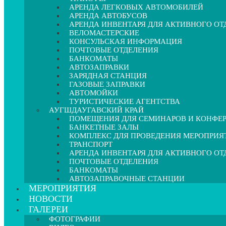
АРЕНДА ЛЕГКОВЫХ АВТОМОБИЛЕЙ
АРЕНДА АВТОБУСОВ
АРЕНДА ИНВЕНТАРЯ ДЛЯ АКТИВНОГО О
ВЕЛОМАСТЕРСКИЕ
КОНСУЛЬСКАЯ ИНФОРМАЦИЯ
ПОЧТОВЫЕ ОТДЕЛЕНИЯ
БАНКОМАТЫ
АВТОЗАПРАВКИ
ЗАРЯДНАЯ СТАНЦИЯ
ГАЗОВЫЕ ЗАПРАВКИ
АВТОМОЙКИ
ТУРИСТИЧЕСКИЕ АГЕНТСТВА
АУГШДАУГАВСКИЙ КРАЙ
ПОМЕЩЕНИЯ ДЛЯ СЕМИНАРОВ И КОНФЕ
БАНКЕТНЫЕ ЗАЛЫ
КОМПЛЕКС ДЛЯ ПРОВЕДЕНИЯ МЕРОПРИЯ
ТРАНСПОРТ
АРЕНДА ИНВЕНТАРЯ ДЛЯ АКТИВНОГО О
ПОЧТОВЫЕ ОТДЕЛЕНИЯ
БАНКОМАТЫ
АВТОЗАПРАВОЧНЫЕ СТАНЦИИ
МЕРОПРИЯТИЯ
НОВОСТИ
ГАЛЕРЕИ
ФОТОГРАФИИ