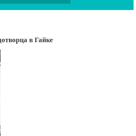
отворца в Гайке