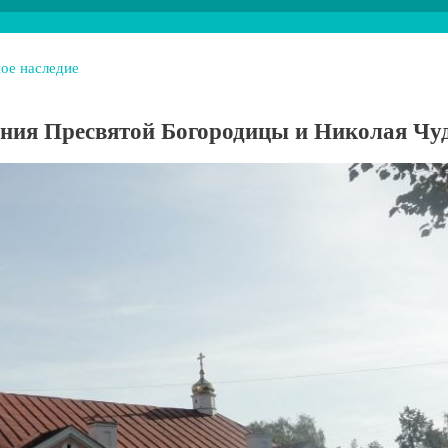
ое наследие
ния Пресвятой Богородицы и Николая Чуд