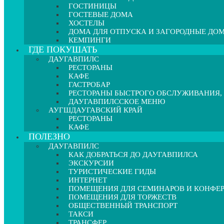
ГОСТИНИЦЫ
ГОСТЕВЫЕ ДОМА
ХОСТЕЛЫ
ДОМА ДЛЯ ОТПУСКА И ЗАГОРОДНЫЕ ДО
КЕМПИНГИ
ГДЕ ПОКУШАТЬ
ДАУГАВПИЛС
РЕСТОРАНЫ
КАФЕ
ГАСТРОБАР
РЕСТОРАНЫ БЫСТРОГО ОБСЛУЖИВАНИЯ,
ДАУГАВПИЛССКОЕ МЕНЮ
АУГШДАУГАВСКИЙ КРАЙ
РЕСТОРАНЫ
КАФЕ
ПОЛЕЗНО
ДАУГАВПИЛС
КАК ДОБРАТЬСЯ ДО ДАУГАВПИЛСА
ЭКСКУРСИИ
ТУРИСТИЧЕСКИЕ ГИДЫ
ИНТЕРНЕТ
ПОМЕЩЕНИЯ ДЛЯ СЕМИНАРОВ И КОНФЕ
ПОМЕЩЕНИЯ ДЛЯ ТОРЖЕСТВ
ОБЩЕСТВЕННЫЙ ТРАНСПОРТ
ТАКСИ
ТРАНСФЕР