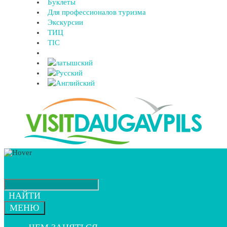
Буклеты
Для профессионалов туризма
Экскурсии
ТИЦ
TIC
НАЙТИ
МЕНЮ