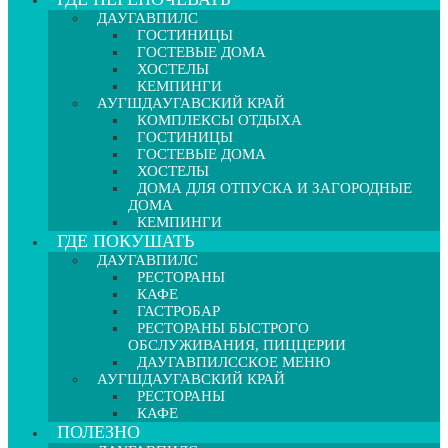
ДАУГАВПИЛС
ГОСТИНИЦЫ
ГОСТЕВЫЕ ДОМА
ХОСТЕЛЫ
КЕМПИНГИ
АУГШДАУГАВСКИЙ КРАЙ
КОМПЛЕКСЫ ОТДЫХА
ГОСТИНИЦЫ
ГОСТЕВЫЕ ДОМА
ХОСТЕЛЫ
ДОМА ДЛЯ ОТПУСКА И ЗАГОРОДНЫЕ
ДОМА
КЕМПИНГИ
ГДЕ ПОКУШАТЬ
ДАУГАВПИЛС
РЕСТОРАНЫ
КАФЕ
ГАСТРОБАР
РЕСТОРАНЫ БЫСТРОГО
ОБСЛУЖИВАНИЯ, ПИЦЦЕРИИ
ДАУГАВПИЛССКОЕ МЕНЮ
АУГШДАУГАВСКИЙ КРАЙ
РЕСТОРАНЫ
КАФЕ
ПОЛЕЗНО