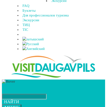
Экскурсии
FAQ
Буклеты
Для профессионалов туризма
Экскурсии
ТИЦ
TIC
НАЙТИ