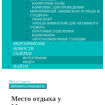
БАНКЕТНЫЕ ЗАЛЫ
КОМПЛЕКС ДЛЯ ПРОВЕДЕНИЯ
МЕРОПРИЯТИЙ «ВИШКСКАЯ ЭСТРАДА И
СТАДИОН»
ТРАНСПОРТ
АРЕНДА ИНВЕНТАРЯ ДЛЯ АКТИВНОГО
ОТДЫХА
ПОЧТОВЫЕ ОТДЕЛЕНИЯ
БАНКОМАТЫ
АВТОЗАПРАВОЧНЫЕ СТАНЦИИ
МЕРОПРИЯТИЯ
НОВОСТИ
ГАЛЕРЕИ
ФОТОГРАФИИ
ВИДЕО
НАЙТИ
Места отдыха
Место отдыха у