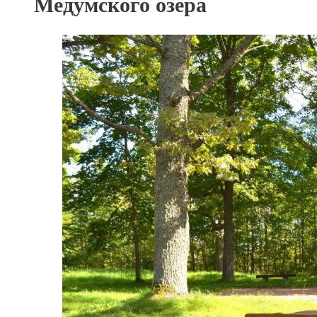
Медумского озера