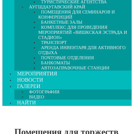
ТУРИСТИЧЕСКИЕ АГЕНТСТВА
АУГШДАУГАВСКИЙ КРАЙ
ПОМЕЩЕНИЯ ДЛЯ СЕМИНАРОВ И
КОНФЕРЕНЦИЙ
БАНКЕТНЫЕ ЗАЛЫ
КОМПЛЕКС ДЛЯ ПРОВЕДЕНИЯ
МЕРОПРИЯТИЙ «ВИШКСКАЯ ЭСТРАДА И
СТАДИОН»
ТРАНСПОРТ
АРЕНДА ИНВЕНТАРЯ ДЛЯ АКТИВНОГО
ОТДЫХА
ПОЧТОВЫЕ ОТДЕЛЕНИЯ
БАНКОМАТЫ
АВТОЗАПРАВОЧНЫЕ СТАНЦИИ
МЕРОПРИЯТИЯ
НОВОСТИ
ГАЛЕРЕИ
ФОТОГРАФИИ
ВИДЕО
НАЙТИ
Помещения для торжеств