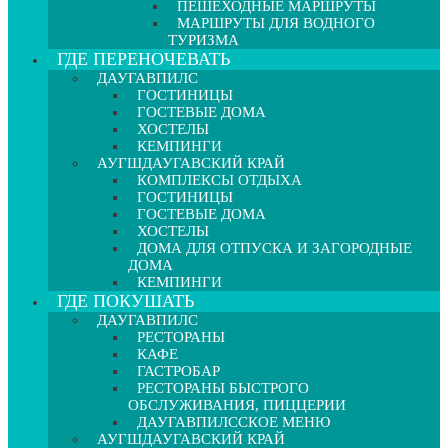
ПЕШЕХОДНЫЕ МАРШРУТЫ
МАРШРУТЫ ДЛЯ ВОДНОГО
ТУРИЗМА
ГДЕ ПЕРЕНОЧЕВАТЬ
ДАУГАВПИЛС
ГОСТИНИЦЫ
ГОСТЕВЫЕ ДОМА
ХОСТЕЛЫ
КЕМПИНГИ
АУГШДАУГАВСКИЙ КРАЙ
КОМПЛЕКСЫ ОТДЫХА
ГОСТИНИЦЫ
ГОСТЕВЫЕ ДОМА
ХОСТЕЛЫ
ДОМА ДЛЯ ОТПУСКА И ЗАГОРОДНЫЕ
ДОМА
КЕМПИНГИ
ГДЕ ПОКУШАТЬ
ДАУГАВПИЛС
РЕСТОРАНЫ
КАФЕ
ГАСТРОБАР
РЕСТОРАНЫ БЫСТРОГО
ОБСЛУЖИВАНИЯ, ПИЦЦЕРИИ
ДАУГАВПИЛССКОЕ МЕНЮ
АУГШДАУГАВСКИЙ КРАЙ