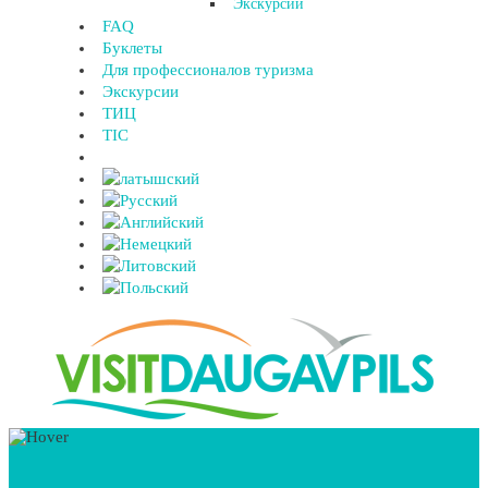
Экскурсии
FAQ
Буклеты
Для профессионалов туризма
Экскурсии
ТИЦ
TIC