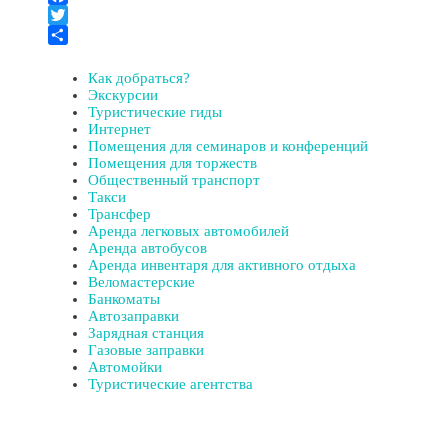
Facebook
Twitter
Отправить
Как добраться?
Экскурсии
Туристические гиды
Интернет
Помещения для семинаров и конференций
Помещения для торжеств
Общественный транспорт
Такси
Трансфер
Аренда легковых автомобилей
Аренда автобусов
Аренда инвентаря для активного отдыха
Веломастерские
Банкоматы
Автозаправки
Зарядная станция
Газовые заправки
Автомойки
Туристические агентства