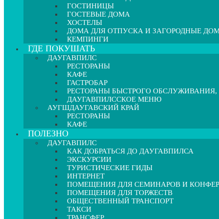
ГОСТИНИЦЫ
ГОСТЕВЫЕ ДОМА
ХОСТЕЛЫ
ДОМА ДЛЯ ОТПУСКА И ЗАГОРОДНЫЕ ДО
КЕМПИНГИ
ГДЕ ПОКУШАТЬ
ДАУГАВПИЛС
РЕСТОРАНЫ
КАФЕ
ГАСТРОБАР
РЕСТОРАНЫ БЫСТРОГО ОБСЛУЖИВАНИЯ,
ДАУГАВПИЛССКОЕ МЕНЮ
АУГШДАУГАВСКИЙ КРАЙ
РЕСТОРАНЫ
КАФЕ
ПОЛЕЗНО
ДАУГАВПИЛС
КАК ДОБРАТЬСЯ ДО ДАУГАВПИЛСА
ЭКСКУРСИИ
ТУРИСТИЧЕСКИЕ ГИДЫ
ИНТЕРНЕТ
ПОМЕЩЕНИЯ ДЛЯ СЕМИНАРОВ И КОНФЕ
ПОМЕЩЕНИЯ ДЛЯ ТОРЖЕСТВ
ОБЩЕСТВЕННЫЙ ТРАНСПОРТ
ТАКСИ
ТРАНСФЕР