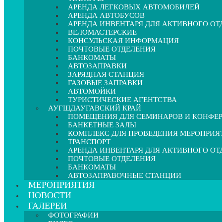
АРЕНДА ЛЕГКОВЫХ АВТОМОБИЛЕЙ
АРЕНДА АВТОБУСОВ
АРЕНДА ИНВЕНТАРЯ ДЛЯ АКТИВНОГО О
ВЕЛОМАСТЕРСКИЕ
КОНСУЛЬСКАЯ ИНФОРМАЦИЯ
ПОЧТОВЫЕ ОТДЕЛЕНИЯ
БАНКОМАТЫ
АВТОЗАПРАВКИ
ЗАРЯДНАЯ СТАНЦИЯ
ГАЗОВЫЕ ЗАПРАВКИ
АВТОМОЙКИ
ТУРИСТИЧЕСКИЕ АГЕНТСТВА
АУГШДАУГАВСКИЙ КРАЙ
ПОМЕЩЕНИЯ ДЛЯ СЕМИНАРОВ И КОНФЕ
БАНКЕТНЫЕ ЗАЛЫ
КОМПЛЕКС ДЛЯ ПРОВЕДЕНИЯ МЕРОПРИЯ
ТРАНСПОРТ
АРЕНДА ИНВЕНТАРЯ ДЛЯ АКТИВНОГО О
ПОЧТОВЫЕ ОТДЕЛЕНИЯ
БАНКОМАТЫ
АВТОЗАПРАВОЧНЫЕ СТАНЦИИ
МЕРОПРИЯТИЯ
НОВОСТИ
ГАЛЕРЕИ
ФОТОГРАФИИ