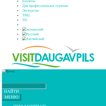
Буклеты
Для профессионалов туризма
Экскурсии
ТИЦ
TIC
НАЙТИ
МЕНЮ