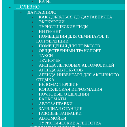
КАФЕ
ПОЛЕЗНО
ДАУГАВПИЛС
КАК ДОБРАТЬСЯ ДО ДАУГАВПИЛСА
ЭКСКУРСИИ
ТУРИСТИЧЕСКИЕ ГИДЫ
ИНТЕРНЕТ
ПОМЕЩЕНИЯ ДЛЯ СЕМИНАРОВ И
КОНФЕРЕНЦИЙ
ПОМЕЩЕНИЯ ДЛЯ ТОРЖЕСТВ
ОБЩЕСТВЕННЫЙ ТРАНСПОРТ
ТАКСИ
ТРАНСФЕР
АРЕНДА ЛЕГКОВЫХ АВТОМОБИЛЕЙ
АРЕНДА АВТОБУСОВ
АРЕНДА ИНВЕНТАРЯ ДЛЯ АКТИВНОГО
ОТДЫХА
ВЕЛОМАСТЕРСКИЕ
КОНСУЛЬСКАЯ ИНФОРМАЦИЯ
ПОЧТОВЫЕ ОТДЕЛЕНИЯ
БАНКОМАТЫ
АВТОЗАПРАВКИ
ЗАРЯДНАЯ СТАНЦИЯ
ГАЗОВЫЕ ЗАПРАВКИ
АВТОМОЙКИ
ТУРИСТИЧЕСКИЕ АГЕНТСТВА