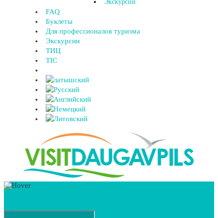
Экскурсии
FAQ
Буклеты
Для профессионалов туризма
Экскурсии
ТИЦ
TIC