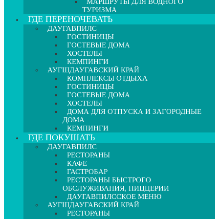
МАРШРУТЫ ДЛЯ ВОДНОГО
ТУРИЗМА
ГДЕ ПЕРЕНОЧЕВАТЬ
ДАУГАВПИЛС
ГОСТИНИЦЫ
ГОСТЕВЫЕ ДОМА
ХОСТЕЛЫ
КЕМПИНГИ
АУГШДАУГАВСКИЙ КРАЙ
КОМПЛЕКСЫ ОТДЫХА
ГОСТИНИЦЫ
ГОСТЕВЫЕ ДОМА
ХОСТЕЛЫ
ДОМА ДЛЯ ОТПУСКА И ЗАГОРОДНЫЕ
ДОМА
КЕМПИНГИ
ГДЕ ПОКУШАТЬ
ДАУГАВПИЛС
РЕСТОРАНЫ
КАФЕ
ГАСТРОБАР
РЕСТОРАНЫ БЫСТРОГО
ОБСЛУЖИВАНИЯ, ПИЦЦЕРИИ
ДАУГАВПИЛССКОЕ МЕНЮ
АУГШДАУГАВСКИЙ КРАЙ
РЕСТОРАНЫ