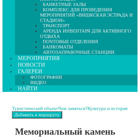
БАНКЕТНЫЕ ЗАЛЫ
КОМПЛЕКС ДЛЯ ПРОВЕДЕНИЯ
МЕРОПРИЯТИЙ «ВИШКСКАЯ ЭСТРАДА И
СТАДИОН»
ТРАНСПОРТ
АРЕНДА ИНВЕНТАРЯ ДЛЯ АКТИВНОГО
ОТДЫХА
ПОЧТОВЫЕ ОТДЕЛЕНИЯ
БАНКОМАТЫ
АВТОЗАПРАВОЧНЫЕ СТАНЦИИ
МЕРОПРИЯТИЯ
НОВОСТИ
ГАЛЕРЕИ
ФОТОГРАФИИ
ВИДЕО
НАЙТИ
Туристический объект
Чем заняться?
Культура и история
Мемориальный камень