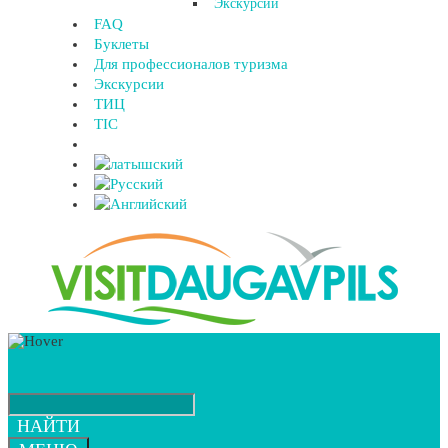
Экскурсии
FAQ
Буклеты
Для профессионалов туризма
Экскурсии
ТИЦ
TIC
НАЙТИ