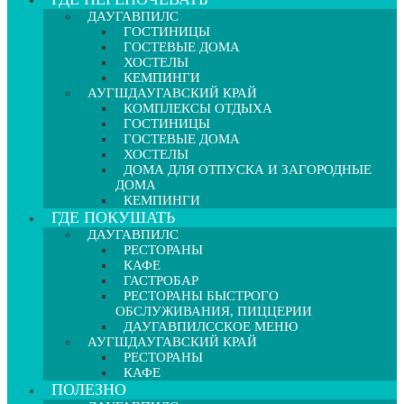
ДАУГАВПИЛС
ГОСТИНИЦЫ
ГОСТЕВЫЕ ДОМА
ХОСТЕЛЫ
КЕМПИНГИ
АУГШДАУГАВСКИЙ КРАЙ
КОМПЛЕКСЫ ОТДЫХА
ГОСТИНИЦЫ
ГОСТЕВЫЕ ДОМА
ХОСТЕЛЫ
ДОМА ДЛЯ ОТПУСКА И ЗАГОРОДНЫЕ
ДОМА
КЕМПИНГИ
ГДЕ ПОКУШАТЬ
ДАУГАВПИЛС
РЕСТОРАНЫ
КАФЕ
ГАСТРОБАР
РЕСТОРАНЫ БЫСТРОГО
ОБСЛУЖИВАНИЯ, ПИЦЦЕРИИ
ДАУГАВПИЛССКОЕ МЕНЮ
АУГШДАУГАВСКИЙ КРАЙ
РЕСТОРАНЫ
КАФЕ
ПОЛЕЗНО