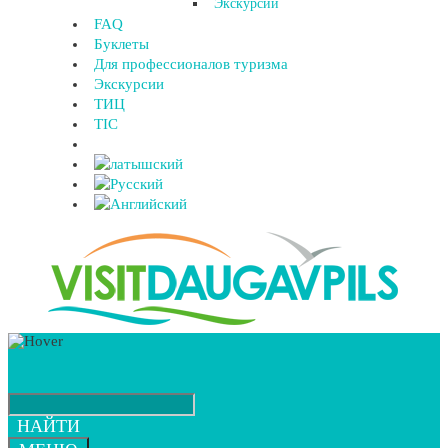
Экскурсии
FAQ
Буклеты
Для профессионалов туризма
Экскурсии
ТИЦ
TIC
НАЙТИ