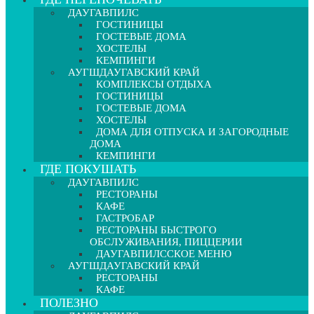
ДАУГАВПИЛС
ГОСТИНИЦЫ
ГОСТЕВЫЕ ДОМА
ХОСТЕЛЫ
КЕМПИНГИ
АУГШДАУГАВСКИЙ КРАЙ
КОМПЛЕКСЫ ОТДЫХА
ГОСТИНИЦЫ
ГОСТЕВЫЕ ДОМА
ХОСТЕЛЫ
ДОМА ДЛЯ ОТПУСКА И ЗАГОРОДНЫЕ
ДОМА
КЕМПИНГИ
ГДЕ ПОКУШАТЬ
ДАУГАВПИЛС
РЕСТОРАНЫ
КАФЕ
ГАСТРОБАР
РЕСТОРАНЫ БЫСТРОГО
ОБСЛУЖИВАНИЯ, ПИЦЦЕРИИ
ДАУГАВПИЛССКОЕ МЕНЮ
АУГШДАУГАВСКИЙ КРАЙ
РЕСТОРАНЫ
КАФЕ
ПОЛЕЗНО