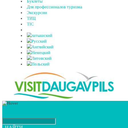
Буклеты
Для профессионалов туризма
Экскурсии
ТИЦ
TIC
НАЙТИ