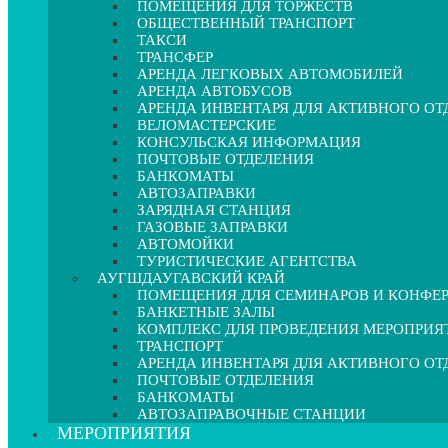
ПОМЕЩЕНИЯ ДЛЯ ТОРЖЕСТВ
ОБЩЕСТВЕННЫЙ ТРАНСПОРТ
ТАКСИ
ТРАНСФЕР
АРЕНДА ЛЕГКОВЫХ АВТОМОБИЛЕЙ
АРЕНДА АВТОБУСОВ
АРЕНДА ИНВЕНТАРЯ ДЛЯ АКТИВНОГО О
ВЕЛОМАСТЕРСКИЕ
КОНСУЛЬСКАЯ ИНФОРМАЦИЯ
ПОЧТОВЫЕ ОТДЕЛЕНИЯ
БАНКОМАТЫ
АВТОЗАПРАВКИ
ЗАРЯДНАЯ СТАНЦИЯ
ГАЗОВЫЕ ЗАПРАВКИ
АВТОМОЙКИ
ТУРИСТИЧЕСКИЕ АГЕНТСТВА
АУГШДАУГАВСКИЙ КРАЙ
ПОМЕЩЕНИЯ ДЛЯ СЕМИНАРОВ И КОНФЕ
БАНКЕТНЫЕ ЗАЛЫ
КОМПЛЕКС ДЛЯ ПРОВЕДЕНИЯ МЕРОПРИЯ
ТРАНСПОРТ
АРЕНДА ИНВЕНТАРЯ ДЛЯ АКТИВНОГО О
ПОЧТОВЫЕ ОТДЕЛЕНИЯ
БАНКОМАТЫ
АВТОЗАПРАВОЧНЫЕ СТАНЦИИ
МЕРОПРИЯТИЯ