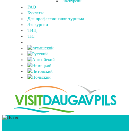
Экскурсии
FAQ
Буклеты
Для профессионалов туризма
Экскурсии
ТИЦ
TIC