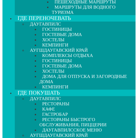
ПЕШЕХОДНЫЕ МАРШРУТЫ
МАРШРУТЫ ДЛЯ ВОДНОГО
ТУРИЗМА
ГДЕ ПЕРЕНОЧЕВАТЬ
ДАУГАВПИЛС
ГОСТИНИЦЫ
ГОСТЕВЫЕ ДОМА
ХОСТЕЛЫ
КЕМПИНГИ
АУГШДАУГАВСКИЙ КРАЙ
КОМПЛЕКСЫ ОТДЫХА
ГОСТИНИЦЫ
ГОСТЕВЫЕ ДОМА
ХОСТЕЛЫ
ДОМА ДЛЯ ОТПУСКА И ЗАГОРОДНЫЕ
ДОМА
КЕМПИНГИ
ГДЕ ПОКУШАТЬ
ДАУГАВПИЛС
РЕСТОРАНЫ
КАФЕ
ГАСТРОБАР
РЕСТОРАНЫ БЫСТРОГО
ОБСЛУЖИВАНИЯ, ПИЦЦЕРИИ
ДАУГАВПИЛССКОЕ МЕНЮ
АУГШДАУГАВСКИЙ КРАЙ