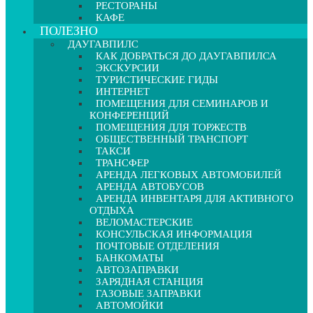
РЕСТОРАНЫ
КАФЕ
ПОЛЕЗНО
ДАУГАВПИЛС
КАК ДОБРАТЬСЯ ДО ДАУГАВПИЛСА
ЭКСКУРСИИ
ТУРИСТИЧЕСКИЕ ГИДЫ
ИНТЕРНЕТ
ПОМЕЩЕНИЯ ДЛЯ СЕМИНАРОВ И
КОНФЕРЕНЦИЙ
ПОМЕЩЕНИЯ ДЛЯ ТОРЖЕСТВ
ОБЩЕСТВЕННЫЙ ТРАНСПОРТ
ТАКСИ
ТРАНСФЕР
АРЕНДА ЛЕГКОВЫХ АВТОМОБИЛЕЙ
АРЕНДА АВТОБУСОВ
АРЕНДА ИНВЕНТАРЯ ДЛЯ АКТИВНОГО
ОТДЫХА
ВЕЛОМАСТЕРСКИЕ
КОНСУЛЬСКАЯ ИНФОРМАЦИЯ
ПОЧТОВЫЕ ОТДЕЛЕНИЯ
БАНКОМАТЫ
АВТОЗАПРАВКИ
ЗАРЯДНАЯ СТАНЦИЯ
ГАЗОВЫЕ ЗАПРАВКИ
АВТОМОЙКИ