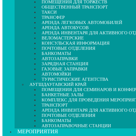
ПОМЕЩЕНИЯ ДЛЯ ТОРЖЕСТВ
ОБЩЕСТВЕННЫЙ ТРАНСПОРТ
ТАКСИ
ТРАНСФЕР
АРЕНДА ЛЕГКОВЫХ АВТОМОБИЛЕЙ
АРЕНДА АВТОБУСОВ
АРЕНДА ИНВЕНТАРЯ ДЛЯ АКТИВНОГО О
ВЕЛОМАСТЕРСКИЕ
КОНСУЛЬСКАЯ ИНФОРМАЦИЯ
ПОЧТОВЫЕ ОТДЕЛЕНИЯ
БАНКОМАТЫ
АВТОЗАПРАВКИ
ЗАРЯДНАЯ СТАНЦИЯ
ГАЗОВЫЕ ЗАПРАВКИ
АВТОМОЙКИ
ТУРИСТИЧЕСКИЕ АГЕНТСТВА
АУГШДАУГАВСКИЙ КРАЙ
ПОМЕЩЕНИЯ ДЛЯ СЕМИНАРОВ И КОНФЕ
БАНКЕТНЫЕ ЗАЛЫ
КОМПЛЕКС ДЛЯ ПРОВЕДЕНИЯ МЕРОПРИЯ
ТРАНСПОРТ
АРЕНДА ИНВЕНТАРЯ ДЛЯ АКТИВНОГО О
ПОЧТОВЫЕ ОТДЕЛЕНИЯ
БАНКОМАТЫ
АВТОЗАПРАВОЧНЫЕ СТАНЦИИ
МЕРОПРИЯТИЯ