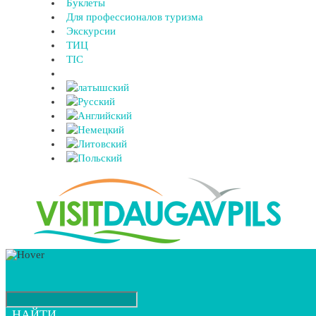
Буклеты
Для профессионалов туризма
Экскурсии
ТИЦ
TIC
НАЙТИ