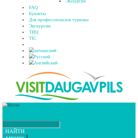
Экскурсии
FAQ
Буклеты
Для профессионалов туризма
Экскурсии
ТИЦ
TIC
НАЙТИ