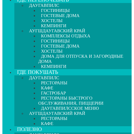
ДАУГАВПИЛС
ГОСТИНИЦЫ
ГОСТЕВЫЕ ДОМА
ХОСТЕЛЫ
КЕМПИНГИ
АУГШДАУГАВСКИЙ КРАЙ
КОМПЛЕКСЫ ОТДЫХА
ГОСТИНИЦЫ
ГОСТЕВЫЕ ДОМА
ХОСТЕЛЫ
ДОМА ДЛЯ ОТПУСКА И ЗАГОРОДНЫЕ
ДОМА
КЕМПИНГИ
ГДЕ ПОКУШАТЬ
ДАУГАВПИЛС
РЕСТОРАНЫ
КАФЕ
ГАСТРОБАР
РЕСТОРАНЫ БЫСТРОГО
ОБСЛУЖИВАНИЯ, ПИЦЦЕРИИ
ДАУГАВПИЛССКОЕ МЕНЮ
АУГШДАУГАВСКИЙ КРАЙ
РЕСТОРАНЫ
КАФЕ
ПОЛЕЗНО