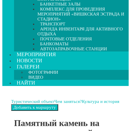
БАНКЕТНЫЕ ЗАЛЫ
КОМПЛЕКС ДЛЯ ПРОВЕДЕНИЯ
МЕРОПРИЯТИЙ «ВИШКСКАЯ ЭСТРАДА И
СТАДИОН»
ТРАНСПОРТ
АРЕНДА ИНВЕНТАРЯ ДЛЯ АКТИВНОГО
ОТДЫХА
ПОЧТОВЫЕ ОТДЕЛЕНИЯ
БАНКОМАТЫ
АВТОЗАПРАВОЧНЫЕ СТАНЦИИ
МЕРОПРИЯТИЯ
НОВОСТИ
ГАЛЕРЕИ
ФОТОГРАФИИ
ВИДЕО
НАЙТИ
Туристический объект
Чем заняться?
Культура и история
Памятный камень на