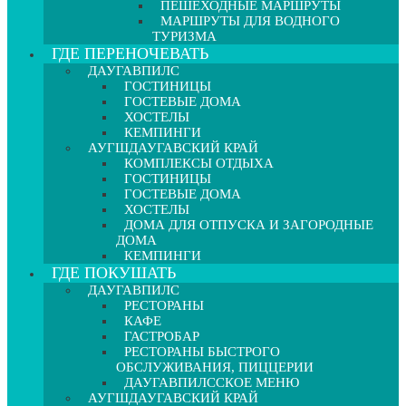
ПЕШЕХОДНЫЕ МАРШРУТЫ
МАРШРУТЫ ДЛЯ ВОДНОГО
ТУРИЗМА
ГДЕ ПЕРЕНОЧЕВАТЬ
ДАУГАВПИЛС
ГОСТИНИЦЫ
ГОСТЕВЫЕ ДОМА
ХОСТЕЛЫ
КЕМПИНГИ
АУГШДАУГАВСКИЙ КРАЙ
КОМПЛЕКСЫ ОТДЫХА
ГОСТИНИЦЫ
ГОСТЕВЫЕ ДОМА
ХОСТЕЛЫ
ДОМА ДЛЯ ОТПУСКА И ЗАГОРОДНЫЕ
ДОМА
КЕМПИНГИ
ГДЕ ПОКУШАТЬ
ДАУГАВПИЛС
РЕСТОРАНЫ
КАФЕ
ГАСТРОБАР
РЕСТОРАНЫ БЫСТРОГО
ОБСЛУЖИВАНИЯ, ПИЦЦЕРИИ
ДАУГАВПИЛССКОЕ МЕНЮ
АУГШДАУГАВСКИЙ КРАЙ