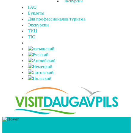
Экскурсии
FAQ
Буклеты
Для профессионалов туризма
Экскурсии
ТИЦ
TIC