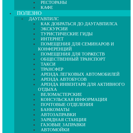
РЕСТОРАНЫ
КАФЕ
ПОЛЕЗНО
ДАУГАВПИЛС
КАК ДОБРАТЬСЯ ДО ДАУГАВПИЛСА
ЭКСКУРСИИ
ТУРИСТИЧЕСКИЕ ГИДЫ
ИНТЕРНЕТ
ПОМЕЩЕНИЯ ДЛЯ СЕМИНАРОВ И
КОНФЕРЕНЦИЙ
ПОМЕЩЕНИЯ ДЛЯ ТОРЖЕСТВ
ОБЩЕСТВЕННЫЙ ТРАНСПОРТ
ТАКСИ
ТРАНСФЕР
АРЕНДА ЛЕГКОВЫХ АВТОМОБИЛЕЙ
АРЕНДА АВТОБУСОВ
АРЕНДА ИНВЕНТАРЯ ДЛЯ АКТИВНОГО
ОТДЫХА
ВЕЛОМАСТЕРСКИЕ
КОНСУЛЬСКАЯ ИНФОРМАЦИЯ
ПОЧТОВЫЕ ОТДЕЛЕНИЯ
БАНКОМАТЫ
АВТОЗАПРАВКИ
ЗАРЯДНАЯ СТАНЦИЯ
ГАЗОВЫЕ ЗАПРАВКИ
АВТОМОЙКИ