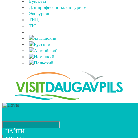
Буклеты
Для профессионалов туризма
Экскурсии
ТИЦ
TIC
НАЙТИ