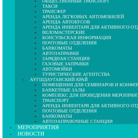
ОБЩЕСТВЕННЫЙ ТРАНСПОРТ
ТАКСИ
ТРАНСФЕР
АРЕНДА ЛЕГКОВЫХ АВТОМОБИЛЕЙ
АРЕНДА АВТОБУСОВ
АРЕНДА ИНВЕНТАРЯ ДЛЯ АКТИВНОГО О
ВЕЛОМАСТЕРСКИЕ
КОНСУЛЬСКАЯ ИНФОРМАЦИЯ
ПОЧТОВЫЕ ОТДЕЛЕНИЯ
БАНКОМАТЫ
АВТОЗАПРАВКИ
ЗАРЯДНАЯ СТАНЦИЯ
ГАЗОВЫЕ ЗАПРАВКИ
АВТОМОЙКИ
ТУРИСТИЧЕСКИЕ АГЕНТСТВА
АУГШДАУГАВСКИЙ КРАЙ
ПОМЕЩЕНИЯ ДЛЯ СЕМИНАРОВ И КОНФЕ
БАНКЕТНЫЕ ЗАЛЫ
КОМПЛЕКС ДЛЯ ПРОВЕДЕНИЯ МЕРОПРИЯ
ТРАНСПОРТ
АРЕНДА ИНВЕНТАРЯ ДЛЯ АКТИВНОГО О
ПОЧТОВЫЕ ОТДЕЛЕНИЯ
БАНКОМАТЫ
АВТОЗАПРАВОЧНЫЕ СТАНЦИИ
МЕРОПРИЯТИЯ
НОВОСТИ