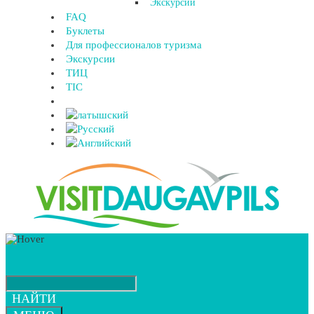
Экскурсии
FAQ
Буклеты
Для профессионалов туризма
Экскурсии
ТИЦ
TIC
НАЙТИ