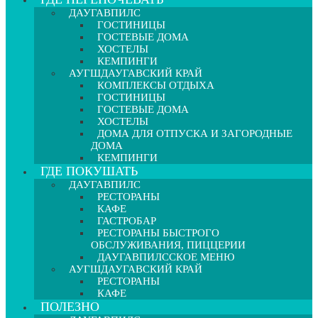
ДАУГАВПИЛС
ГОСТИНИЦЫ
ГОСТЕВЫЕ ДОМА
ХОСТЕЛЫ
КЕМПИНГИ
АУГШДАУГАВСКИЙ КРАЙ
КОМПЛЕКСЫ ОТДЫХА
ГОСТИНИЦЫ
ГОСТЕВЫЕ ДОМА
ХОСТЕЛЫ
ДОМА ДЛЯ ОТПУСКА И ЗАГОРОДНЫЕ
ДОМА
КЕМПИНГИ
ГДЕ ПОКУШАТЬ
ДАУГАВПИЛС
РЕСТОРАНЫ
КАФЕ
ГАСТРОБАР
РЕСТОРАНЫ БЫСТРОГО
ОБСЛУЖИВАНИЯ, ПИЦЦЕРИИ
ДАУГАВПИЛССКОЕ МЕНЮ
АУГШДАУГАВСКИЙ КРАЙ
РЕСТОРАНЫ
КАФЕ
ПОЛЕЗНО