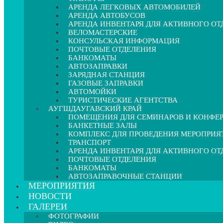
АРЕНДА ЛЕГКОВЫХ АВТОМОБИЛЕЙ
АРЕНДА АВТОБУСОВ
АРЕНДА ИНВЕНТАРЯ ДЛЯ АКТИВНОГО О
ВЕЛОМАСТЕРСКИЕ
КОНСУЛЬСКАЯ ИНФОРМАЦИЯ
ПОЧТОВЫЕ ОТДЕЛЕНИЯ
БАНКОМАТЫ
АВТОЗАПРАВКИ
ЗАРЯДНАЯ СТАНЦИЯ
ГАЗОВЫЕ ЗАПРАВКИ
АВТОМОЙКИ
ТУРИСТИЧЕСКИЕ АГЕНТСТВА
АУГШДАУГАВСКИЙ КРАЙ
ПОМЕЩЕНИЯ ДЛЯ СЕМИНАРОВ И КОНФЕ
БАНКЕТНЫЕ ЗАЛЫ
КОМПЛЕКС ДЛЯ ПРОВЕДЕНИЯ МЕРОПРИЯ
ТРАНСПОРТ
АРЕНДА ИНВЕНТАРЯ ДЛЯ АКТИВНОГО О
ПОЧТОВЫЕ ОТДЕЛЕНИЯ
БАНКОМАТЫ
АВТОЗАПРАВОЧНЫЕ СТАНЦИИ
МЕРОПРИЯТИЯ
НОВОСТИ
ГАЛЕРЕИ
ФОТОГРАФИИ