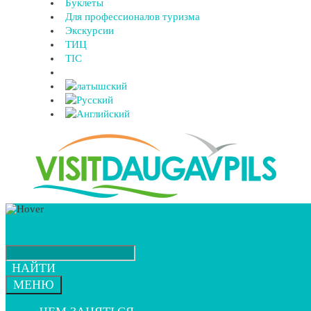
Буклеты
Для профессионалов туризма
Экскурсии
ТИЦ
TIC
НАЙТИ
МЕНЮ