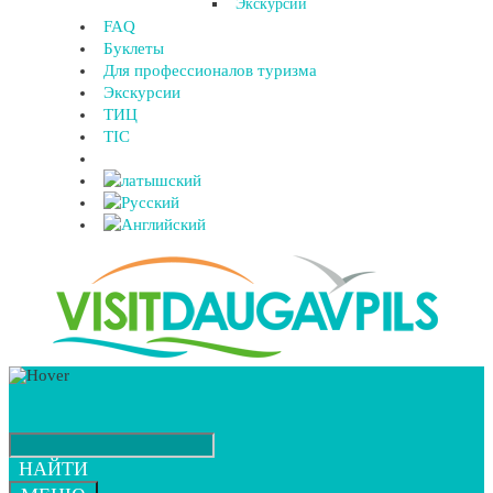
Экскурсии
FAQ
Буклеты
Для профессионалов туризма
Экскурсии
ТИЦ
TIC
НАЙТИ