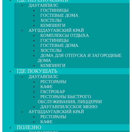
ДАУГАВПИЛС
ГОСТИНИЦЫ
ГОСТЕВЫЕ ДОМА
ХОСТЕЛЫ
КЕМПИНГИ
АУГШДАУГАВСКИЙ КРАЙ
КОМПЛЕКСЫ ОТДЫХА
ГОСТИНИЦЫ
ГОСТЕВЫЕ ДОМА
ХОСТЕЛЫ
ДОМА ДЛЯ ОТПУСКА И ЗАГОРОДНЫЕ
ДОМА
КЕМПИНГИ
ГДЕ ПОКУШАТЬ
ДАУГАВПИЛС
РЕСТОРАНЫ
КАФЕ
ГАСТРОБАР
РЕСТОРАНЫ БЫСТРОГО
ОБСЛУЖИВАНИЯ, ПИЦЦЕРИИ
ДАУГАВПИЛССКОЕ МЕНЮ
АУГШДАУГАВСКИЙ КРАЙ
РЕСТОРАНЫ
КАФЕ
ПОЛЕЗНО