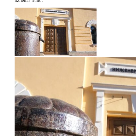
ikdienas ritmu.