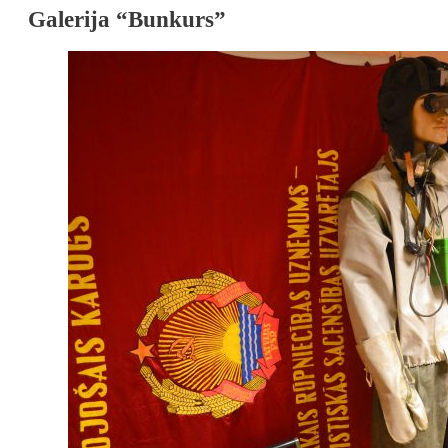
Galerija “Bunkurs”