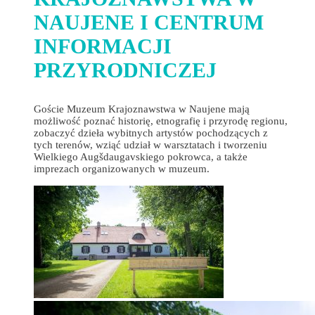
NAUJENE I CENTRUM
INFORMACJI
PRZYRODNICZEJ
Goście Muzeum Krajoznawstwa w Naujene mają
możliwość poznać historię, etnografię i przyrodę regionu,
zobaczyć dzieła wybitnych artystów pochodzących z
tych terenów, wziąć udział w warsztatach i tworzeniu
Wielkiego Augšdaugavskiego pokrowca, a także
imprezach organizowanych w muzeum.