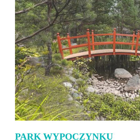
PARK WYPOCZYNKU