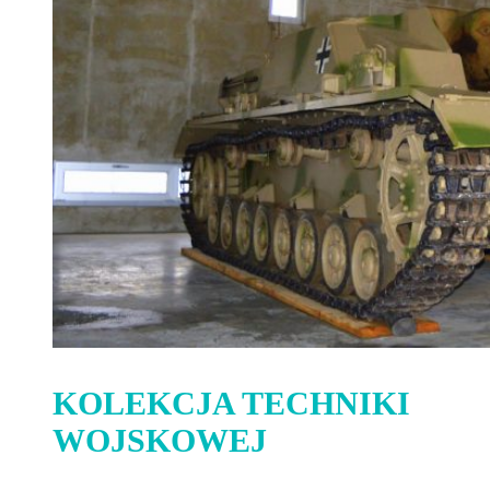
KOLEKCJA TECHNIKI
WOJSKOWEJ