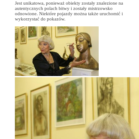
Jest unikatowa, ponieważ obiekty zostały znalezione na
autentycznych polach bitwy i zostały mistrzowsko
odnowione. Niektóre pojazdy można także uruchomić i
wykorzystać do pokazów.