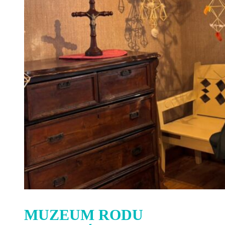
MUZEUM RODU