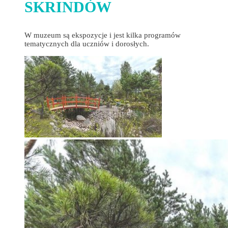
SKRINDÓW
W muzeum są ekspozycje i jest kilka programów
tematycznych dla uczniów i dorosłych.