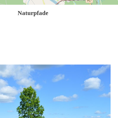
Naturpfade