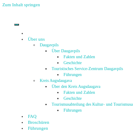
Zum Inhalt springen
Über uns
Daugavpils
Über Daugavpils
Fakten und Zahlen
Geschichte
Touristisches Service-Zentrum Daugavpils
Führungen
Kreis Augsdaugava
Über den Kreis Augsdaugava
Fakten und Zahlen
Geschichte
Tourismusabteilung des Kultur- und Tourismus
Führungen
FAQ
Broschüren
Führungen