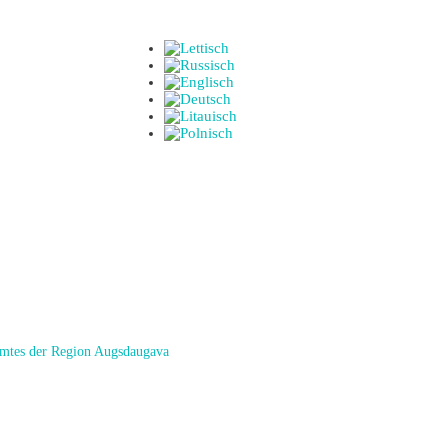
amtes der Region Augsdaugava