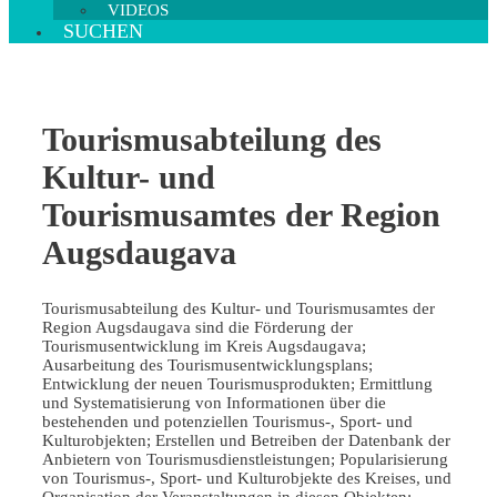
VIDEOS
SUCHEN
Tourismusabteilung des
Kultur- und
Tourismusamtes der Region
Augsdaugava
Tourismusabteilung des Kultur- und Tourismusamtes der
Region Augsdaugava sind die Förderung der
Tourismusentwicklung im Kreis Augsdaugava;
Ausarbeitung des Tourismusentwicklungsplans;
Entwicklung der neuen Tourismusprodukten; Ermittlung
und Systematisierung von Informationen über die
bestehenden und potenziellen Tourismus-, Sport- und
Kulturobjekten; Erstellen und Betreiben der Datenbank der
Anbietern von Tourismusdienstleistungen; Popularisierung
von Tourismus-, Sport- und Kulturobjekte des Kreises, und
Organisation der Veranstaltungen in diesen Objekten;