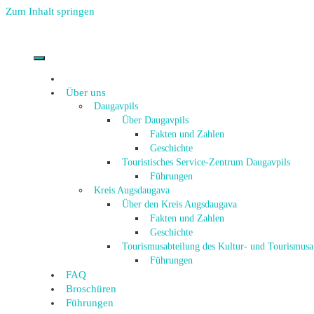
Zum Inhalt springen
Über uns
Daugavpils
Über Daugavpils
Fakten und Zahlen
Geschichte
Touristisches Service-Zentrum Daugavpils
Führungen
Kreis Augsdaugava
Über den Kreis Augsdaugava
Fakten und Zahlen
Geschichte
Tourismusabteilung des Kultur- und Tourismus
Führungen
FAQ
Broschüren
Führungen