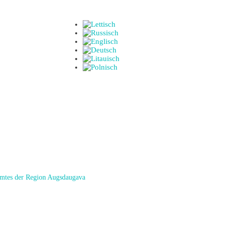
amtes der Region Augsdaugava