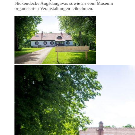
Flickendecke Augšdaugavas sowie an vom Museum
organisierten Veranstaltungen teilnehmen.