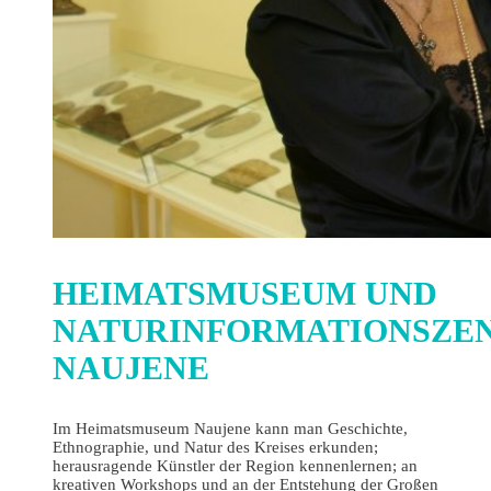
HEIMATSMUSEUM UND
NATURINFORMATIONSZE
NAUJENE
Im Heimatsmuseum Naujene kann man Geschichte,
Ethnographie, und Natur des Kreises erkunden;
herausragende Künstler der Region kennenlernen; an
kreativen Workshops und an der Entstehung der Großen