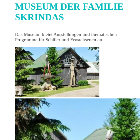
MUSEUM DER FAMILIE
SKRINDAS
Das Museum bietet Ausstellungen und thematischen
Programme für Schüler und Erwachsenen an.