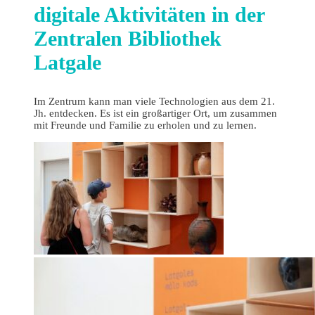
digitale Aktivitäten in der
Zentralen Bibliothek
Latgale
Im Zentrum kann man viele Technologien aus dem 21.
Jh. entdecken. Es ist ein großartiger Ort, um zusammen
mit Freunde und Familie zu erholen und zu lernen.