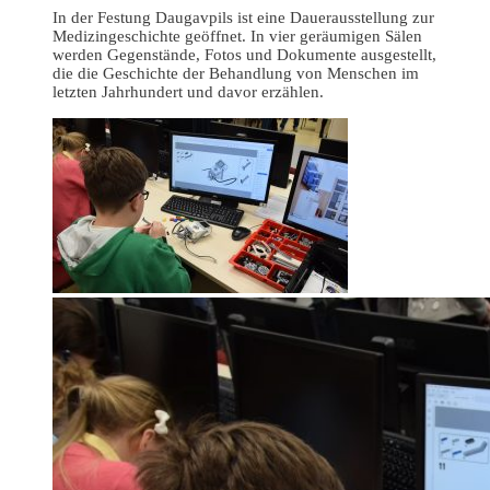
In der Festung Daugavpils ist eine Dauerausstellung zur
Medizingeschichte geöffnet. In vier geräumigen Sälen
werden Gegenstände, Fotos und Dokumente ausgestellt,
die die Geschichte der Behandlung von Menschen im
letzten Jahrhundert und davor erzählen.