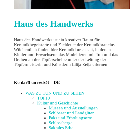
Haus des Handwerks
Haus des Handwerks ist ein kreativer Raum für
Keramikbegeisterte und Fachleute der Keramikbranche.
Wöchentlich finden hier Keramikkurse statt, in denen
Kinder und Erwachsene das Modellieren mit Ton und das
Drehen an der Töpferscheibe unter der Leitung der
Töpfermeisterin und Künstlerin Lilija Zeiļa erlernen.
Ko darīt un redzēt – DE
WAS ZU TUN UND ZU SEHEN
TOP10
Kultur und Geschichte
Museen und Ausstellungen
Schlösser und Landgüter
Paks und Erholungsorte
Schlossberge
Sakrales Erbe