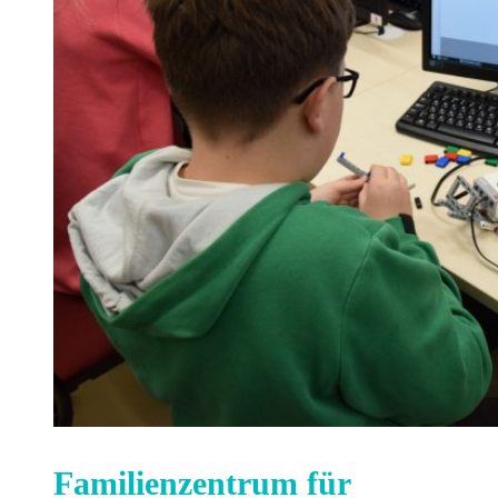
Familienzentrum für