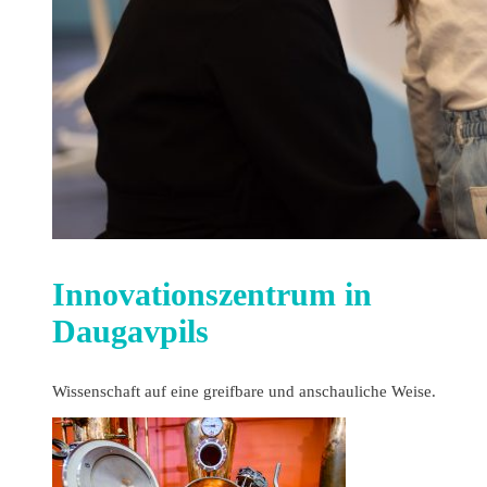
Innovationszentrum in
Daugavpils
Wissenschaft auf eine greifbare und anschauliche Weise.