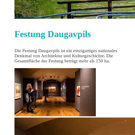
Festung Daugavpils
Die Festung Daugavpils ist ein einzigartiges nationales
Denkmal von Architektur und Kulturgeschichte. Die
Gesamtfläche der Festung beträgt mehr als 150 ha.