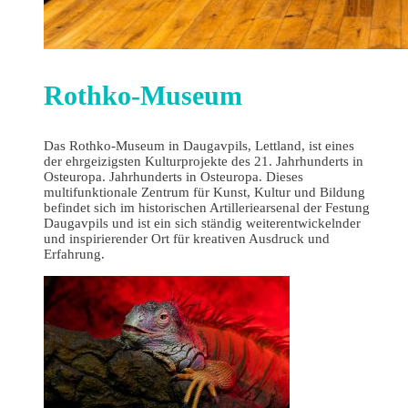
Rothko-Museum
Das Rothko-Museum in Daugavpils, Lettland, ist eines
der ehrgeizigsten Kulturprojekte des 21. Jahrhunderts in
Osteuropa. Jahrhunderts in Osteuropa. Dieses
multifunktionale Zentrum für Kunst, Kultur und Bildung
befindet sich im historischen Artilleriearsenal der Festung
Daugavpils und ist ein sich ständig weiterentwickelnder
und inspirierender Ort für kreativen Ausdruck und
Erfahrung.