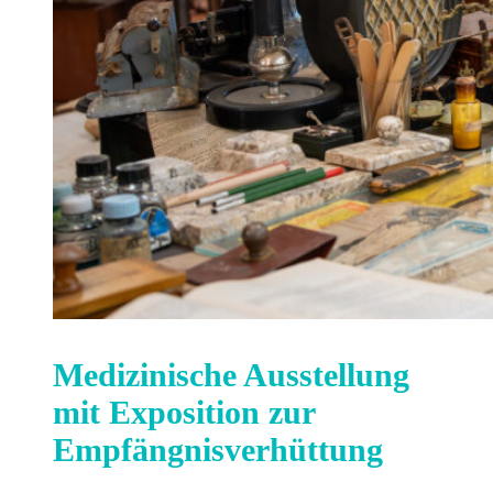
Medizinische Ausstellung
mit Exposition zur
Empfängnisverhüttung