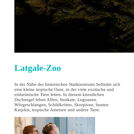
Latgale-Zoo
In der Nähe des historischen Stadtzentrums befindet sich
eine kleine tropische Oase, in der viele exotische und
einheimische Tiere leben. In diesem künstlichen
Dschungel leben Affen, Surikate, Leguanen,
Würgeschlangen, Schildkröten, Skorpione, bunten
Karpfen, tropische Ameisen und andere Tiere.