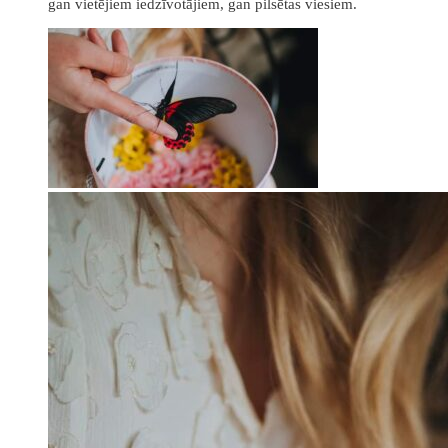
gan vietējiem iedzīvotājiem, gan pilsētas viesiem.