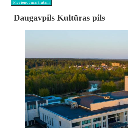
Daugavpils Kultūras pils