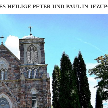
 HEILIGE PETER UND PAUL IN JEZUP