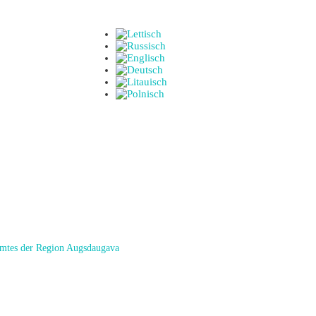
amtes der Region Augsdaugava