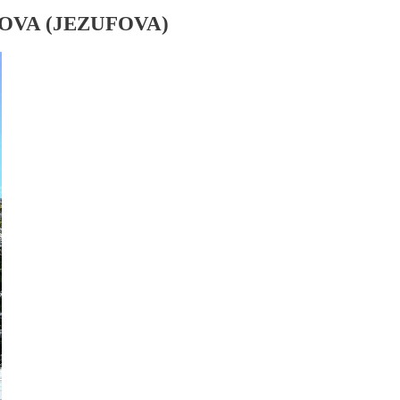
OVA (JEZUFOVA)