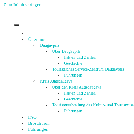
Zum Inhalt springen
Über uns
Daugavpils
Über Daugavpils
Fakten und Zahlen
Geschichte
Touristisches Service-Zentrum Daugavpils
Führungen
Kreis Augsdaugava
Über den Kreis Augsdaugava
Fakten und Zahlen
Geschichte
Tourismusabteilung des Kultur- und Tourismus
Führungen
FAQ
Broschüren
Führungen