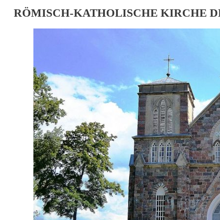
RÖMISCH-KATHOLISCHE KIRCHE DES