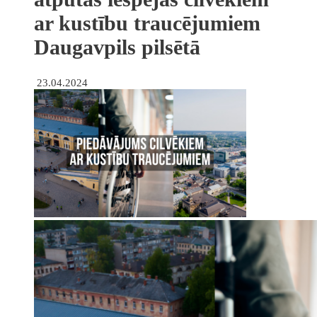
ar kustību traucējumiem
Daugavpils pilsētā
23.04.2024