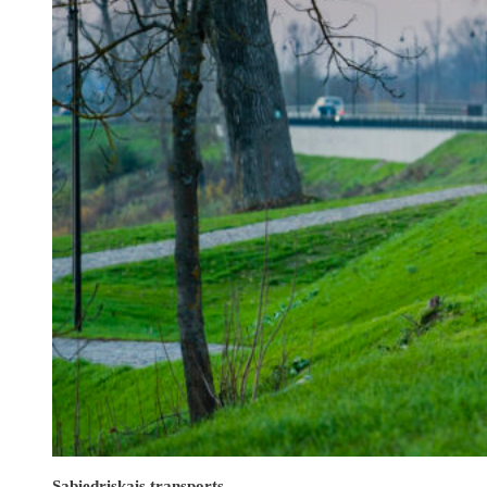
Sabiedriskais transports