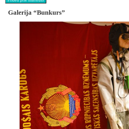
Galerija “Bunkurs”