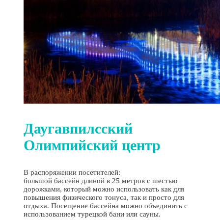
Даугавпилсский
Олимпийский центр
В распоряжении посетителей:
большой бассейн длиной в 25 метров с шестью
дорожками, который можно использовать как для
повышения физического тонуса, так и просто для
отдыха. Посещение бассейна можно объединить с
использованием турецкой бани или сауны.