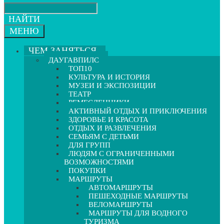
НАЙТИ
МЕНЮ
ЧЕМ ЗАНЯТЬСЯ
ДАУГАВПИЛС
ТОП10
КУЛЬТУРА И ИСТОРИЯ
МУЗЕИ И ЭКСПОЗИЦИИ
ТЕАТР
РЕМЕСЛЕННИКИ
АКТИВНЫЙ ОТДЫХ И ПРИКЛЮЧЕНИЯ
ЗДОРОВЬЕ И КРАСОТА
ОТДЫХ И РАЗВЛЕЧЕНИЯ
СЕМЬЯМ С ДЕТЬМИ
ДЛЯ ГРУПП
ЛЮДЯМ С ОГРАНИЧЕННЫМИ
ВОЗМОЖНОСТЯМИ
ПОКУПКИ
МАРШРУТЫ
АВТОМАРШРУТЫ
ПЕШЕХОДНЫЕ МАРШРУТЫ
ВЕЛОМАРШРУТЫ
МАРШРУТЫ ДЛЯ ВОДНОГО
ТУРИЗМА