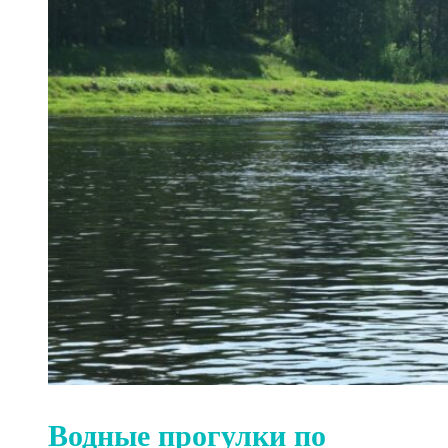
Водные прогулки по