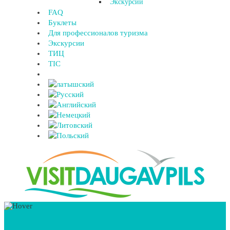
Экскурсии
FAQ
Буклеты
Для профессионалов туризма
Экскурсии
ТИЦ
TIC