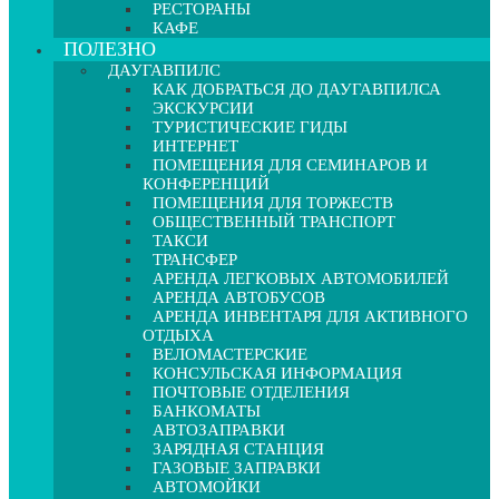
РЕСТОРАНЫ
КАФЕ
ПОЛЕЗНО
ДАУГАВПИЛС
КАК ДОБРАТЬСЯ ДО ДАУГАВПИЛСА
ЭКСКУРСИИ
ТУРИСТИЧЕСКИЕ ГИДЫ
ИНТЕРНЕТ
ПОМЕЩЕНИЯ ДЛЯ СЕМИНАРОВ И
КОНФЕРЕНЦИЙ
ПОМЕЩЕНИЯ ДЛЯ ТОРЖЕСТВ
ОБЩЕСТВЕННЫЙ ТРАНСПОРТ
ТАКСИ
ТРАНСФЕР
АРЕНДА ЛЕГКОВЫХ АВТОМОБИЛЕЙ
АРЕНДА АВТОБУСОВ
АРЕНДА ИНВЕНТАРЯ ДЛЯ АКТИВНОГО
ОТДЫХА
ВЕЛОМАСТЕРСКИЕ
КОНСУЛЬСКАЯ ИНФОРМАЦИЯ
ПОЧТОВЫЕ ОТДЕЛЕНИЯ
БАНКОМАТЫ
АВТОЗАПРАВКИ
ЗАРЯДНАЯ СТАНЦИЯ
ГАЗОВЫЕ ЗАПРАВКИ
АВТОМОЙКИ