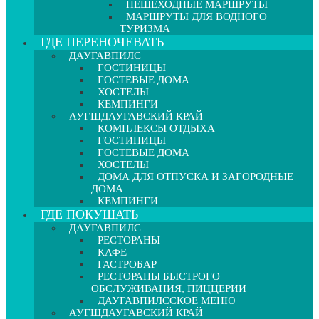
ПЕШЕХОДНЫЕ МАРШРУТЫ
МАРШРУТЫ ДЛЯ ВОДНОГО
ТУРИЗМА
ГДЕ ПЕРЕНОЧЕВАТЬ
ДАУГАВПИЛС
ГОСТИНИЦЫ
ГОСТЕВЫЕ ДОМА
ХОСТЕЛЫ
КЕМПИНГИ
АУГШДАУГАВСКИЙ КРАЙ
КОМПЛЕКСЫ ОТДЫХА
ГОСТИНИЦЫ
ГОСТЕВЫЕ ДОМА
ХОСТЕЛЫ
ДОМА ДЛЯ ОТПУСКА И ЗАГОРОДНЫЕ
ДОМА
КЕМПИНГИ
ГДЕ ПОКУШАТЬ
ДАУГАВПИЛС
РЕСТОРАНЫ
КАФЕ
ГАСТРОБАР
РЕСТОРАНЫ БЫСТРОГО
ОБСЛУЖИВАНИЯ, ПИЦЦЕРИИ
ДАУГАВПИЛССКОЕ МЕНЮ
АУГШДАУГАВСКИЙ КРАЙ