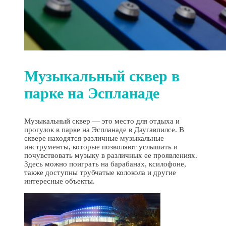
Музыкальный сквер в
парке на Эспланаде
Музыкальный сквер — это место для отдыха и
прогулок в парке на Эспланаде в Даугавпилсе. В
сквере находятся различные музыкальные
инструменты, которые позволяют услышать и
почувствовать музыку в различных ее проявлениях.
Здесь можно поиграть на барабанах, ксилофоне,
также доступны трубчатые колокола и другие
интересные объекты.