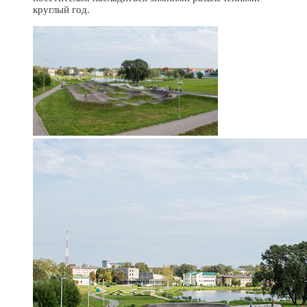
круглый год.