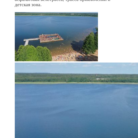
детская зона.