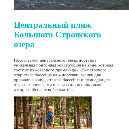
Центральный пляж
Большого Стропского
озера
Посетителям центрального пляжа доступна
уникальная понтонная конструкция на воде, которая
состоит из «озерного променада», 25-метрового
открытого бассейна на 4 дорожки, вышки для
прыжков в воду, детского бассейна и площадки для
отдыха с зонтиками и лежаками, использование
которых абсолютно бесплатно.