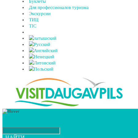
Буклеты
Для профессионалов туризма
Экскурсии
ТИЦ
TIC
НАЙТИ