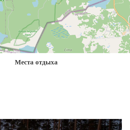
Места отдыха