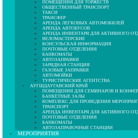
ПОМЕЩЕНИЯ ДЛЯ ТОРЖЕСТВ
ОБЩЕСТВЕННЫЙ ТРАНСПОРТ
ТАКСИ
ТРАНСФЕР
АРЕНДА ЛЕГКОВЫХ АВТОМОБИЛЕЙ
АРЕНДА АВТОБУСОВ
АРЕНДА ИНВЕНТАРЯ ДЛЯ АКТИВНОГО О
ВЕЛОМАСТЕРСКИЕ
КОНСУЛЬСКАЯ ИНФОРМАЦИЯ
ПОЧТОВЫЕ ОТДЕЛЕНИЯ
БАНКОМАТЫ
АВТОЗАПРАВКИ
ЗАРЯДНАЯ СТАНЦИЯ
ГАЗОВЫЕ ЗАПРАВКИ
АВТОМОЙКИ
ТУРИСТИЧЕСКИЕ АГЕНТСТВА
АУГШДАУГАВСКИЙ КРАЙ
ПОМЕЩЕНИЯ ДЛЯ СЕМИНАРОВ И КОНФЕ
БАНКЕТНЫЕ ЗАЛЫ
КОМПЛЕКС ДЛЯ ПРОВЕДЕНИЯ МЕРОПРИЯ
ТРАНСПОРТ
АРЕНДА ИНВЕНТАРЯ ДЛЯ АКТИВНОГО О
ПОЧТОВЫЕ ОТДЕЛЕНИЯ
БАНКОМАТЫ
АВТОЗАПРАВОЧНЫЕ СТАНЦИИ
МЕРОПРИЯТИЯ