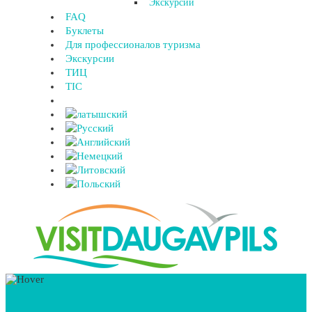
Экскурсии
FAQ
Буклеты
Для профессионалов туризма
Экскурсии
ТИЦ
TIC