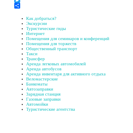
Twitter
Отправить
Как добраться?
Экскурсии
Туристические гиды
Интернет
Помещения для семинаров и конференций
Помещения для торжеств
Общественный транспорт
Такси
Трансфер
Аренда легковых автомобилей
Аренда автобусов
Аренда инвентаря для активного отдыха
Веломастерские
Банкоматы
Автозаправки
Зарядная станция
Газовые заправки
Автомойки
Туристические агентства