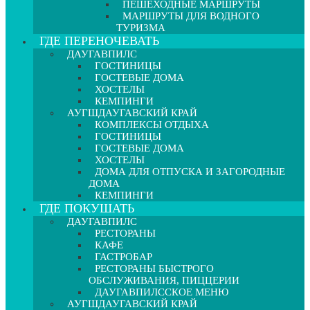
ПЕШЕХОДНЫЕ МАРШРУТЫ
МАРШРУТЫ ДЛЯ ВОДНОГО
ТУРИЗМА
ГДЕ ПЕРЕНОЧЕВАТЬ
ДАУГАВПИЛС
ГОСТИНИЦЫ
ГОСТЕВЫЕ ДОМА
ХОСТЕЛЫ
КЕМПИНГИ
АУГШДАУГАВСКИЙ КРАЙ
КОМПЛЕКСЫ ОТДЫХА
ГОСТИНИЦЫ
ГОСТЕВЫЕ ДОМА
ХОСТЕЛЫ
ДОМА ДЛЯ ОТПУСКА И ЗАГОРОДНЫЕ
ДОМА
КЕМПИНГИ
ГДЕ ПОКУШАТЬ
ДАУГАВПИЛС
РЕСТОРАНЫ
КАФЕ
ГАСТРОБАР
РЕСТОРАНЫ БЫСТРОГО
ОБСЛУЖИВАНИЯ, ПИЦЦЕРИИ
ДАУГАВПИЛССКОЕ МЕНЮ
АУГШДАУГАВСКИЙ КРАЙ