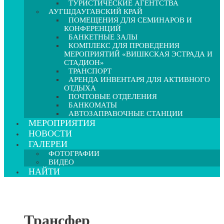
ТУРИСТИЧЕСКИЕ АГЕНТСТВА
АУГШДАУГАВСКИЙ КРАЙ
ПОМЕЩЕНИЯ ДЛЯ СЕМИНАРОВ И
КОНФЕРЕНЦИЙ
БАНКЕТНЫЕ ЗАЛЫ
КОМПЛЕКС ДЛЯ ПРОВЕДЕНИЯ
МЕРОПРИЯТИЙ «ВИШКСКАЯ ЭСТРАДА И
СТАДИОН»
ТРАНСПОРТ
АРЕНДА ИНВЕНТАРЯ ДЛЯ АКТИВНОГО
ОТДЫХА
ПОЧТОВЫЕ ОТДЕЛЕНИЯ
БАНКОМАТЫ
АВТОЗАПРАВОЧНЫЕ СТАНЦИИ
МЕРОПРИЯТИЯ
НОВОСТИ
ГАЛЕРЕИ
ФОТОГРАФИИ
ВИДЕО
НАЙТИ
Трансфер