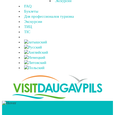
Экскурсии
FAQ
Буклеты
Для профессионалов туризма
Экскурсии
ТИЦ
TIC