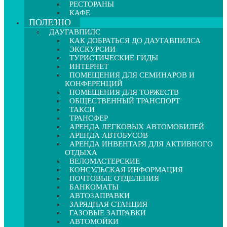
РЕСТОРАНЫ
КАФЕ
ПОЛЕЗНО
ДАУГАВПИЛС
КАК ДОБРАТЬСЯ ДО ДАУГАВПИЛСА
ЭКСКУРСИИ
ТУРИСТИЧЕСКИЕ ГИДЫ
ИНТЕРНЕТ
ПОМЕЩЕНИЯ ДЛЯ СЕМИНАРОВ И
КОНФЕРЕНЦИЙ
ПОМЕЩЕНИЯ ДЛЯ ТОРЖЕСТВ
ОБЩЕСТВЕННЫЙ ТРАНСПОРТ
ТАКСИ
ТРАНСФЕР
АРЕНДА ЛЕГКОВЫХ АВТОМОБИЛЕЙ
АРЕНДА АВТОБУСОВ
АРЕНДА ИНВЕНТАРЯ ДЛЯ АКТИВНОГО
ОТДЫХА
ВЕЛОМАСТЕРСКИЕ
КОНСУЛЬСКАЯ ИНФОРМАЦИЯ
ПОЧТОВЫЕ ОТДЕЛЕНИЯ
БАНКОМАТЫ
АВТОЗАПРАВКИ
ЗАРЯДНАЯ СТАНЦИЯ
ГАЗОВЫЕ ЗАПРАВКИ
АВТОМОЙКИ