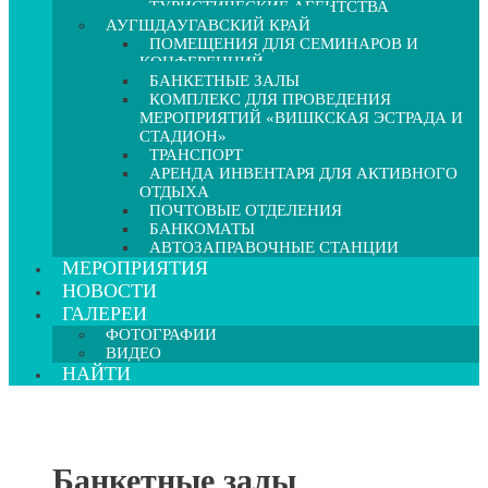
ТУРИСТИЧЕСКИЕ АГЕНТСТВА
АУГШДАУГАВСКИЙ КРАЙ
ПОМЕЩЕНИЯ ДЛЯ СЕМИНАРОВ И
КОНФЕРЕНЦИЙ
БАНКЕТНЫЕ ЗАЛЫ
КОМПЛЕКС ДЛЯ ПРОВЕДЕНИЯ
МЕРОПРИЯТИЙ «ВИШКСКАЯ ЭСТРАДА И
СТАДИОН»
ТРАНСПОРТ
АРЕНДА ИНВЕНТАРЯ ДЛЯ АКТИВНОГО
ОТДЫХА
ПОЧТОВЫЕ ОТДЕЛЕНИЯ
БАНКОМАТЫ
АВТОЗАПРАВОЧНЫЕ СТАНЦИИ
МЕРОПРИЯТИЯ
НОВОСТИ
ГАЛЕРЕИ
ФОТОГРАФИИ
ВИДЕО
НАЙТИ
Банкетные залы