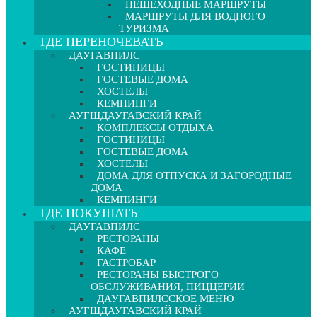
ПЕШЕХОДНЫЕ МАРШРУТЫ
МАРШРУТЫ ДЛЯ ВОДНОГО
ТУРИЗМА
ГДЕ ПЕРЕНОЧЕВАТЬ
ДАУГАВПИЛС
ГОСТИНИЦЫ
ГОСТЕВЫЕ ДОМА
ХОСТЕЛЫ
КЕМПИНГИ
АУГШДАУГАВСКИЙ КРАЙ
КОМПЛЕКСЫ ОТДЫХА
ГОСТИНИЦЫ
ГОСТЕВЫЕ ДОМА
ХОСТЕЛЫ
ДОМА ДЛЯ ОТПУСКА И ЗАГОРОДНЫЕ
ДОМА
КЕМПИНГИ
ГДЕ ПОКУШАТЬ
ДАУГАВПИЛС
РЕСТОРАНЫ
КАФЕ
ГАСТРОБАР
РЕСТОРАНЫ БЫСТРОГО
ОБСЛУЖИВАНИЯ, ПИЦЦЕРИИ
ДАУГАВПИЛССКОЕ МЕНЮ
АУГШДАУГАВСКИЙ КРАЙ