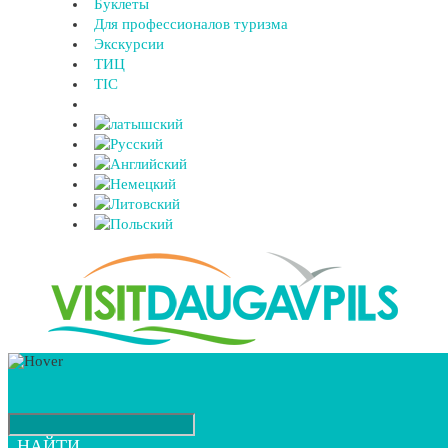
Буклеты
Для профессионалов туризма
Экскурсии
ТИЦ
TIC
НАЙТИ