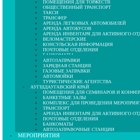
ПОМЕЩЕНИЯ ДЛЯ ТОРЖЕСТВ
ОБЩЕСТВЕННЫЙ ТРАНСПОРТ
ТАКСИ
ТРАНСФЕР
АРЕНДА ЛЕГКОВЫХ АВТОМОБИЛЕЙ
АРЕНДА АВТОБУСОВ
АРЕНДА ИНВЕНТАРЯ ДЛЯ АКТИВНОГО О
ВЕЛОМАСТЕРСКИЕ
КОНСУЛЬСКАЯ ИНФОРМАЦИЯ
ПОЧТОВЫЕ ОТДЕЛЕНИЯ
БАНКОМАТЫ
АВТОЗАПРАВКИ
ЗАРЯДНАЯ СТАНЦИЯ
ГАЗОВЫЕ ЗАПРАВКИ
АВТОМОЙКИ
ТУРИСТИЧЕСКИЕ АГЕНТСТВА
АУГШДАУГАВСКИЙ КРАЙ
ПОМЕЩЕНИЯ ДЛЯ СЕМИНАРОВ И КОНФЕ
БАНКЕТНЫЕ ЗАЛЫ
КОМПЛЕКС ДЛЯ ПРОВЕДЕНИЯ МЕРОПРИЯ
ТРАНСПОРТ
АРЕНДА ИНВЕНТАРЯ ДЛЯ АКТИВНОГО О
ПОЧТОВЫЕ ОТДЕЛЕНИЯ
БАНКОМАТЫ
АВТОЗАПРАВОЧНЫЕ СТАНЦИИ
МЕРОПРИЯТИЯ