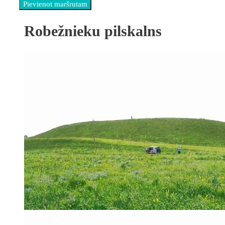
Robežnieku pilskalns