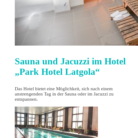
Sauna und Jacuzzi im Hotel
„Park Hotel Latgola“
Das Hotel bietet eine Möglichkeit, sich nach einem
anstrengenden Tag in der Sauna oder im Jacuzzi zu
entspannen.