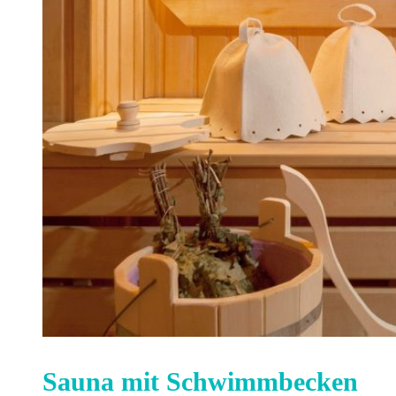
Sauna mit Schwimmbecken