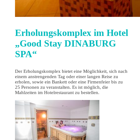
Erholungskomplex im Hotel
„Good Stay DINABURG
SPA“
Der Erholungskomplex bietet eine Möglichkeit, sich nach
einem anstrengenden Tag oder einer langen Reise zu
erholen, sowie ein Bankett oder eine Firmenfeier bis zu
25 Personen zu veranstalten. Es ist möglich, die
Mahlzeiten im Hotelrestaurant zu bestellen.