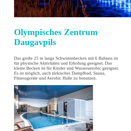
Olympisches Zentrum
Daugavpils
Das große 25 m lange Schwimmbecken mit 6 Bahnen ist
für physische Aktivitäten und Erholung geeignet. Das
kleine Becken ist für Kinder und Wasseraerobic geeignet.
Es ist möglich, auch türkisches Dampfbad, Sauna,
Fitnessgeräte und Aerobic Halle zu benutzen.