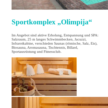
Sportkomplex „Olimpija“
Im Angebot sind aktive Erholung, Entspannung und SPA:
Salzraum, 25 m langes Schwimmbecken, Jacuzzi,
Infrarotkabine, verschieden Saunas (römische, Salz, Eis),
Biosauna, Aromasauna, Tischtennis, Billard,
Sportausrüstung und Fitnessclub.