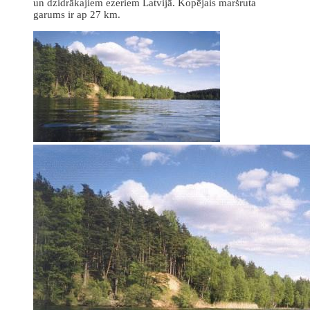
un dzidrākajiem ezeriem Latvijā. Kopējais maršruta
garums ir ap 27 km.