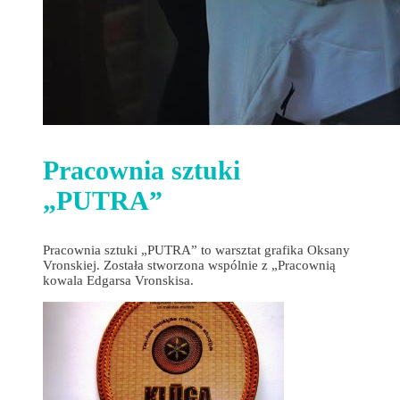
Pracownia sztuki
„PUTRA”
Pracownia sztuki „PUTRA” to warsztat grafika Oksany
Vronskiej. Została stworzona wspólnie z „Pracownią
kowala Edgarsa Vronskisa.