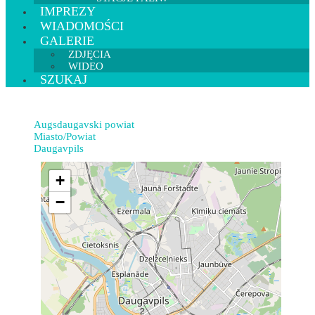
IMPREZY
WIADOMOŚCI
GALERIE
ZDJĘCIA
WIDEO
SZUKAJ
Augsdaugavski powiat
Miasto/Powiat
Daugavpils
+
−
2