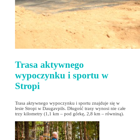
Trasa aktywnego
wypoczynku i sportu w
Stropi
Trasa aktywnego wypoczynku i sportu znajduje się w
lesie Stropi w Daugavpils. Długość trasy wynosi nie całe
trzy kilometry (1,1 km – pod górkę, 2,8 km – równiną).