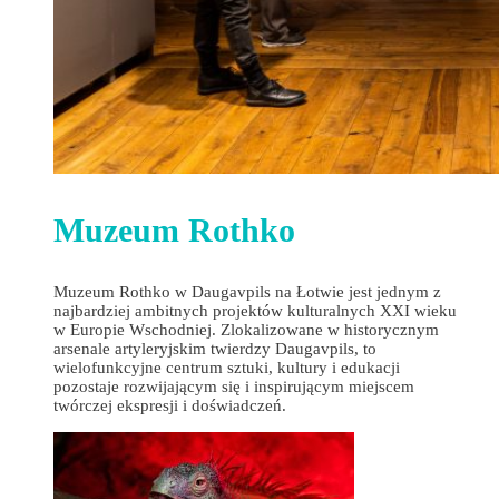
Muzeum Rothko
Muzeum Rothko w Daugavpils na Łotwie jest jednym z
najbardziej ambitnych projektów kulturalnych XXI wieku
w Europie Wschodniej. Zlokalizowane w historycznym
arsenale artyleryjskim twierdzy Daugavpils, to
wielofunkcyjne centrum sztuki, kultury i edukacji
pozostaje rozwijającym się i inspirującym miejscem
twórczej ekspresji i doświadczeń.