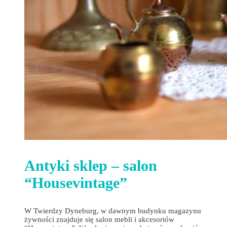
Antyki sklep – salon
“Housevintage”
W Twierdzy Dyneburg, w dawnym budynku magazynu
żywności znajduje się salon mebli i akcesoriów