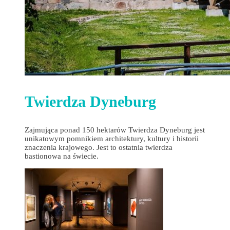
Twierdza Dyneburg
Zajmująca ponad 150 hektarów Twierdza Dyneburg jest
unikatowym pomnikiem architektury, kultury i historii
znaczenia krajowego. Jest to ostatnia twierdza
bastionowa na świecie.