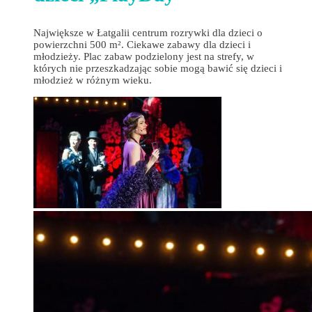
Największe w Łatgalii centrum rozrywki dla dzieci o
powierzchni 500 m². Ciekawe zabawy dla dzieci i
młodzieży. Plac zabaw podzielony jest na strefy, w
których nie przeszkadzając sobie mogą bawić się dzieci i
młodzież w różnym wieku.