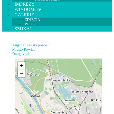
IMPREZY
WIADOMOŚCI
GALERIE
ZDJĘCIA
WIDEO
SZUKAJ
Augsdaugavski powiat
Miasto/Powiat
Daugavpils
+
−