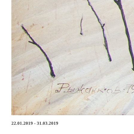
22.01.2019 - 31.03.2019