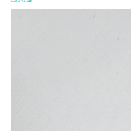
Lasīt vairāk