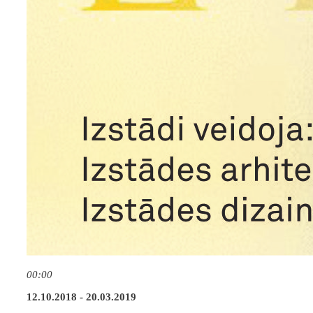
00:00
12.10.2018 - 20.03.2019