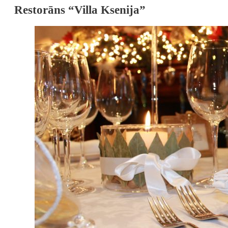
Restorāns “Villa Ksenija”