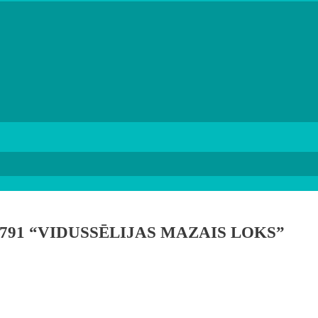
91 “VIDUSSĒLIJAS MAZAIS LOKS”